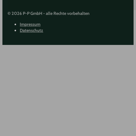
© 2026 P-P GmbH - alle Rechte vorbehalten
Impressum
Datenschutz