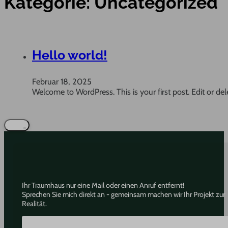
Kategorie:
Uncategorized
Hello world!
Februar 18, 2025
Welcome to WordPress. This is your first post. Edit or delet
Ihr Traumhaus nur eine Mail oder einen Anruf entfernt!
Sprechen Sie mich direkt an - gemeinsam machen wir Ihr Projekt zur
Realität.